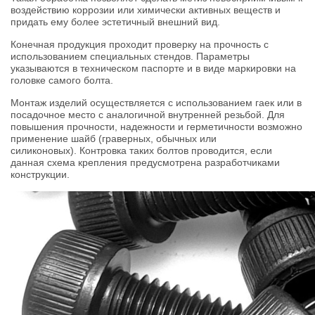
воздействию коррозии или химически активных веществ и
придать ему более эстетичный внешний вид.
Конечная продукция проходит проверку на прочность с
использованием специальных стендов. Параметры
указываются в техническом паспорте и в виде маркировки на
головке самого болта.
Монтаж изделий осуществляется с использованием гаек или в
посадочное место с аналогичной внутренней резьбой. Для
повышения прочности, надежности и герметичности возможно
применение шайб (граверных, обычных или
силиконовых). Контровка таких болтов проводится, если
данная схема крепления предусмотрена разработчиками
конструкции.