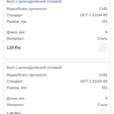
Болт с цилиндрической головкой
Ст45
ОСТ 1 31144-80
М2
8
Сталь
1.00 ₽/кг
Болт с цилиндрической головкой
Ст45
ОСТ 1 31144-80
М2
9
Сталь
1.00 ₽/кг