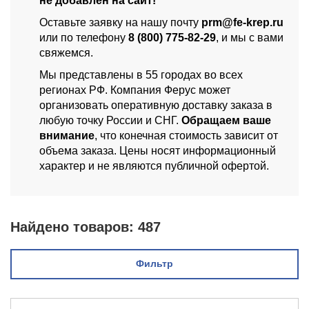
не добавлен на сайт!
Оставьте заявку на нашу почту
prm@fe-krep.ru
или по телефону
8 (800) 775-82-29
, и мы с вами
свяжемся.
Мы представлены в 55 городах во всех
регионах РФ. Компания Ферус может
организовать оперативную доставку заказа в
любую точку России и СНГ.
Обращаем ваше
внимание
, что конечная стоимость зависит от
объема заказа. Цены носят информационный
характер и не являются публичной офертой.
Найдено товаров:
487
Фильтр