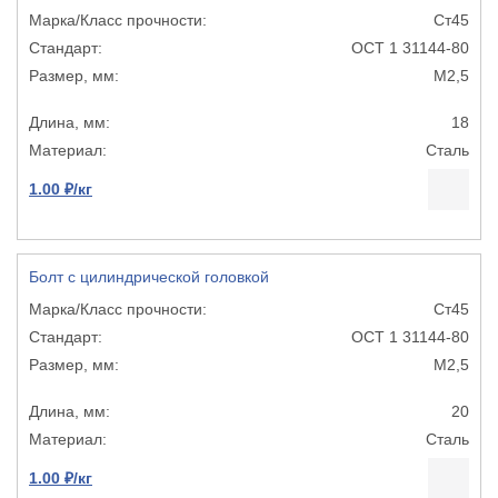
Ст45
ОСТ 1 31144-80
М2,5
18
Сталь
1.00 ₽/кг
Болт с цилиндрической головкой
Ст45
ОСТ 1 31144-80
М2,5
20
Сталь
1.00 ₽/кг