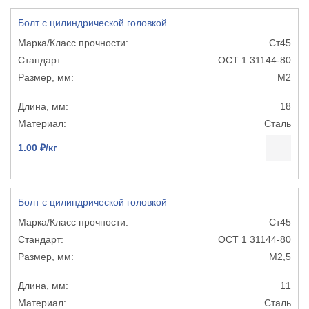
Болт с цилиндрической головкой
Ст45
ОСТ 1 31144-80
М2
18
Сталь
1.00 ₽/кг
Болт с цилиндрической головкой
Ст45
ОСТ 1 31144-80
М2,5
11
Сталь