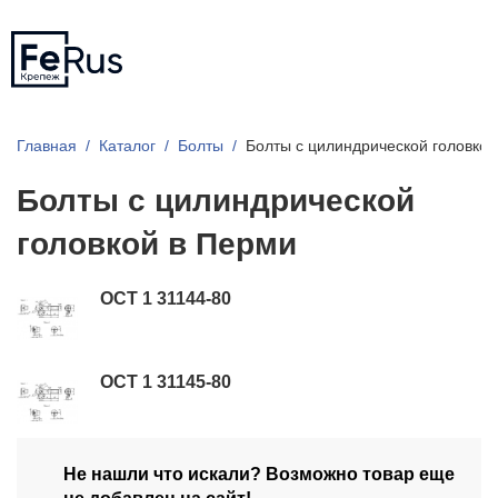
Главная
Каталог
Болты
Болты с цилиндрической головкой
Болты с цилиндрической
головкой в Перми
ОСТ 1 31144-80
ОСТ 1 31145-80
Не нашли что искали? Возможно товар еще