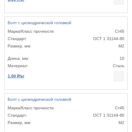
Болт с цилиндрической головкой
Ст45
ОСТ 1 31144-80
М2
10
Сталь
1.00 ₽/кг
Болт с цилиндрической головкой
Ст45
ОСТ 1 31144-80
М2