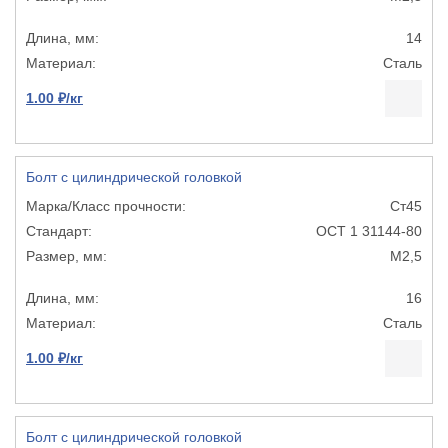
14
Сталь
1.00 ₽/кг
Болт с цилиндрической головкой
Ст45
ОСТ 1 31144-80
М2,5
16
Сталь
1.00 ₽/кг
Болт с цилиндрической головкой