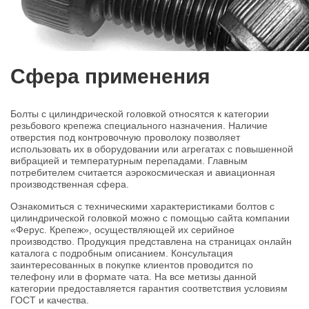
Сфера применения
Болты с цилиндрической головкой относятся к категории
резьбового крепежа специального назначения. Наличие
отверстия под контровочную проволоку позволяет
использовать их в оборудовании или агрегатах с повышенной
вибрацией и температурным перепадами. Главным
потребителем считается аэрокосмическая и авиационная
производственная сфера.
Ознакомиться с техническими характеристиками болтов с
цилиндрической головкой можно с помощью сайта компании
«Ферус. Крепеж», осуществляющей их серийное
производство. Продукция представлена на страницах онлайн
каталога с подробным описанием. Консультация
заинтересованных в покупке клиентов проводится по
телефону или в формате чата. На все метизы данной
категории предоставляется гарантия соответствия условиям
ГОСТ и качества.