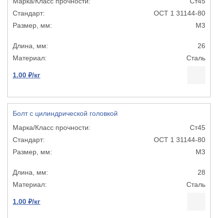
Ст45
ОСТ 1 31144-80
М3
26
Сталь
1.00 ₽/кг
Болт с цилиндрической головкой
Ст45
ОСТ 1 31144-80
М3
28
Сталь
1.00 ₽/кг