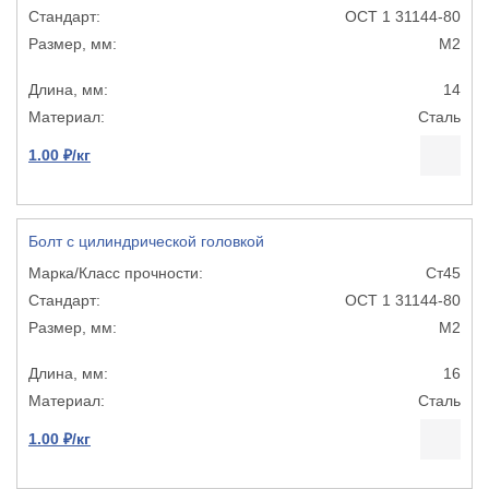
ОСТ 1 31144-80
М2
14
Сталь
1.00 ₽/кг
Болт с цилиндрической головкой
Ст45
ОСТ 1 31144-80
М2
16
Сталь
1.00 ₽/кг