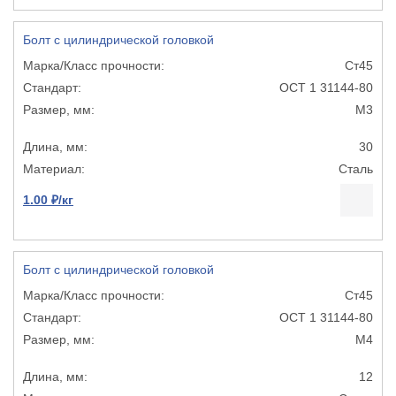
Болт с цилиндрической головкой
Ст45
ОСТ 1 31144-80
М3
30
Сталь
1.00 ₽/кг
Болт с цилиндрической головкой
Ст45
ОСТ 1 31144-80
М4
12