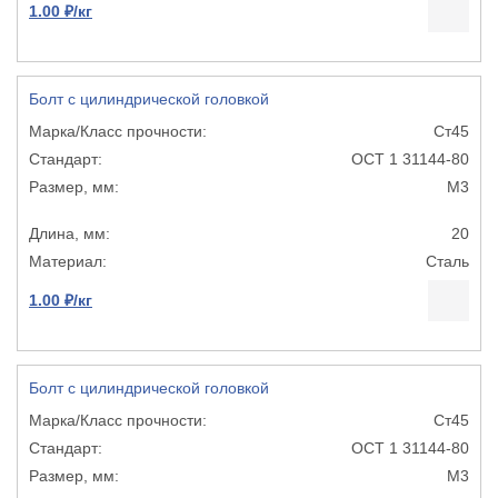
1.00 ₽/кг
Болт с цилиндрической головкой
Ст45
ОСТ 1 31144-80
М3
20
Сталь
1.00 ₽/кг
Болт с цилиндрической головкой
Ст45
ОСТ 1 31144-80
М3