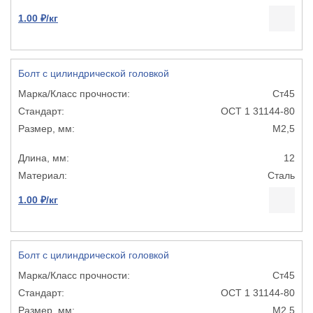
1.00 ₽/кг
Болт с цилиндрической головкой
Ст45
ОСТ 1 31144-80
М2,5
12
Сталь
1.00 ₽/кг
Болт с цилиндрической головкой
Ст45
ОСТ 1 31144-80
М2,5