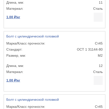
11
Сталь
1.00 ₽/кг
Болт с цилиндрической головкой
Ст45
ОСТ 1 31144-80
М2
12
Сталь
1.00 ₽/кг
Болт с цилиндрической головкой
Ст45