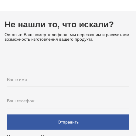
Не нашли то, что искали?
Оставьте Ваш номер телефона, мы перезвоним и рассчитаем
возможность изготовления вашего продукта
Ваше имя:
Ваш телефон:
Отправить