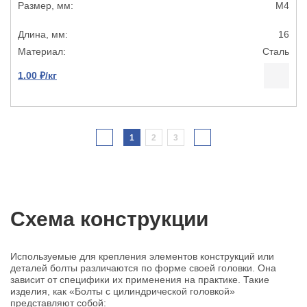
М4
16
Сталь
1.00 ₽/кг
1
2
3
Схема конструкции
Используемые для крепления элементов конструкций или
деталей болты различаются по форме своей головки. Она
зависит от специфики их применения на практике. Такие
изделия, как «Болты с цилиндрической головкой»
представляют собой: