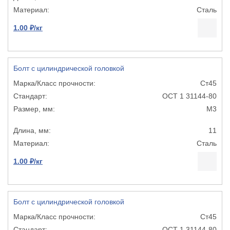
Сталь
1.00 ₽/кг
Болт с цилиндрической головкой
Ст45
ОСТ 1 31144-80
М3
11
Сталь
1.00 ₽/кг
Болт с цилиндрической головкой
Ст45
ОСТ 1 31144-80