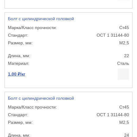
Болт с цилиндрической головкой
Ст45
ОСТ 1 31144-80
М2,5
22
Сталь
1.00 ₽/кг
Болт с цилиндрической головкой
Ст45
ОСТ 1 31144-80
М2,5
24