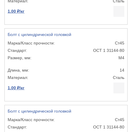
Сталь
1.00 ₽/кг
Болт с цилиндрической головкой
Ст45
ОСТ 1 31144-80
М4
14
Сталь
1.00 ₽/кг
Болт с цилиндрической головкой
Ст45
ОСТ 1 31144-80