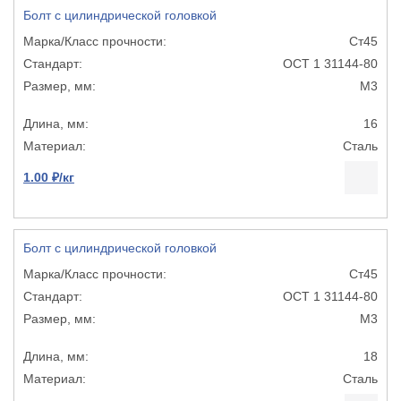
Болт с цилиндрической головкой
Ст45
ОСТ 1 31144-80
М3
16
Сталь
1.00 ₽/кг
Болт с цилиндрической головкой
Ст45
ОСТ 1 31144-80
М3
18
Сталь