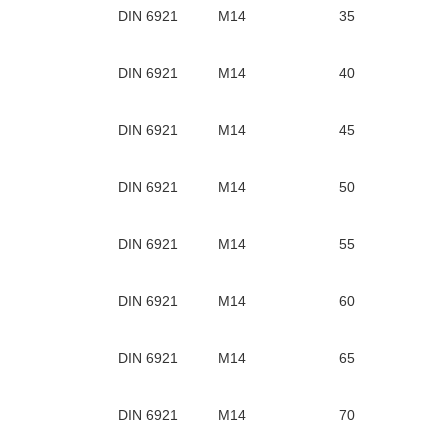
DIN 6921
М14
35
DIN 6921
М14
40
DIN 6921
М14
45
DIN 6921
М14
50
DIN 6921
М14
55
DIN 6921
М14
60
DIN 6921
М14
65
DIN 6921
М14
70