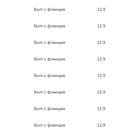
Болт с фланцем
12,9
Болт с фланцем
12,9
Болт с фланцем
12,9
Болт с фланцем
12,9
Болт с фланцем
12,9
Болт с фланцем
12,9
Болт с фланцем
12,9
Болт с фланцем
12,9