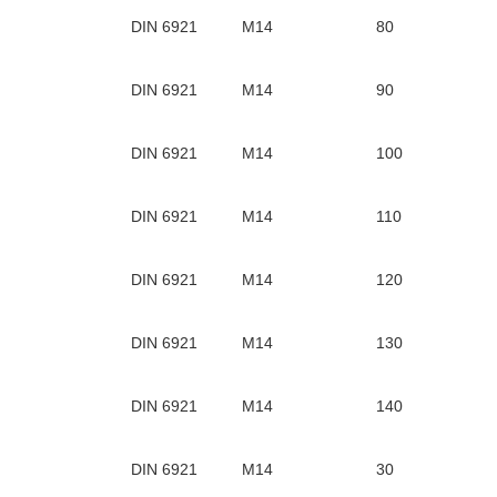
DIN 6921
М14
80
DIN 6921
М14
90
DIN 6921
М14
100
DIN 6921
М14
110
DIN 6921
М14
120
DIN 6921
М14
130
DIN 6921
М14
140
DIN 6921
М14
30