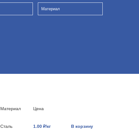
Материал
Материал
Цена
Сталь
1.00 ₽/кг
В корзину