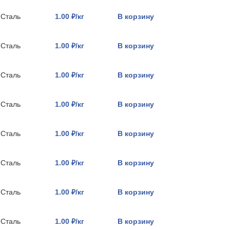
Сталь
1.00 ₽/кг
В корзину
Сталь
1.00 ₽/кг
В корзину
Сталь
1.00 ₽/кг
В корзину
Сталь
1.00 ₽/кг
В корзину
Сталь
1.00 ₽/кг
В корзину
Сталь
1.00 ₽/кг
В корзину
Сталь
1.00 ₽/кг
В корзину
Сталь
1.00 ₽/кг
В корзину