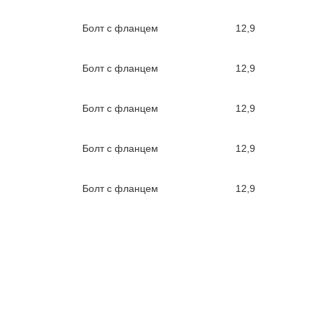
Болт с фланцем
12,9
Болт с фланцем
12,9
Болт с фланцем
12,9
Болт с фланцем
12,9
Болт с фланцем
12,9