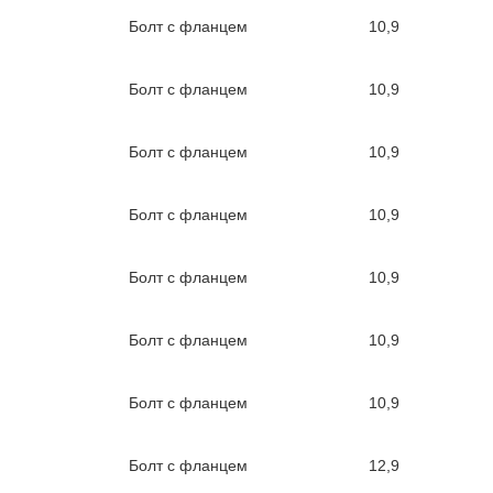
Болт с фланцем
10,9
Болт с фланцем
10,9
Болт с фланцем
10,9
Болт с фланцем
10,9
Болт с фланцем
10,9
Болт с фланцем
10,9
Болт с фланцем
10,9
Болт с фланцем
12,9