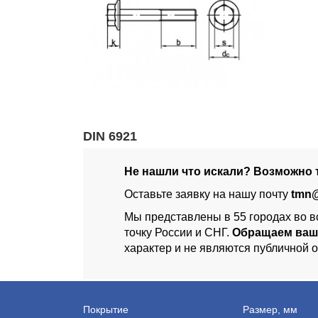
DIN 6921
Не нашли что искали? Возможно т
Оставьте заявку на нашу почту
tmn@
Мы представлены в 55 городах во в
точку России и СНГ.
Обращаем ваш
характер и не являются публичной 
Покрытие
Размер, мм