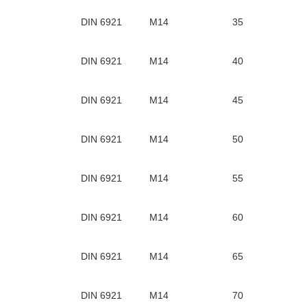
DIN 6921
М14
35
DIN 6921
М14
40
DIN 6921
М14
45
DIN 6921
М14
50
DIN 6921
М14
55
DIN 6921
М14
60
DIN 6921
М14
65
DIN 6921
М14
70