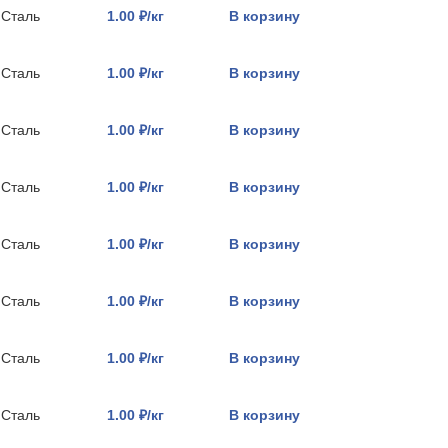
Сталь
1.00 ₽/кг
В корзину
Сталь
1.00 ₽/кг
В корзину
Сталь
1.00 ₽/кг
В корзину
Сталь
1.00 ₽/кг
В корзину
Сталь
1.00 ₽/кг
В корзину
Сталь
1.00 ₽/кг
В корзину
Сталь
1.00 ₽/кг
В корзину
Сталь
1.00 ₽/кг
В корзину