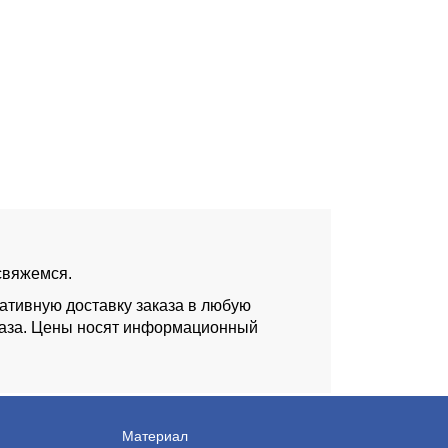
 свяжемся.
ативную доставку заказа в любую
аказа. Цены носят информационный
Материал