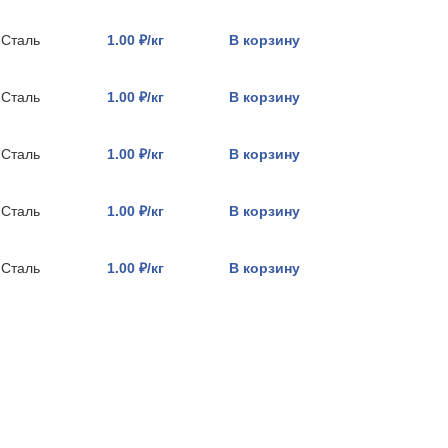
Сталь
1.00 ₽/кг
В корзину
Сталь
1.00 ₽/кг
В корзину
Сталь
1.00 ₽/кг
В корзину
Сталь
1.00 ₽/кг
В корзину
Сталь
1.00 ₽/кг
В корзину