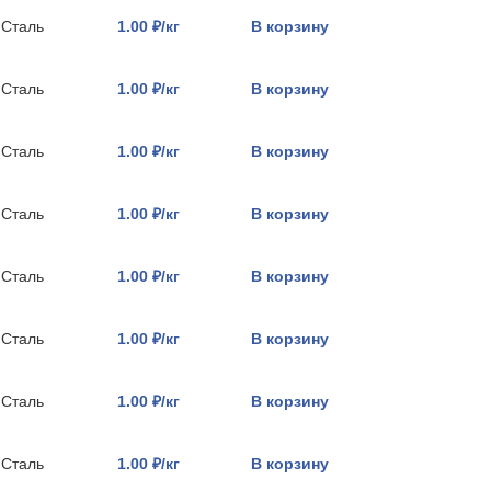
Сталь
1.00 ₽/кг
В корзину
Сталь
1.00 ₽/кг
В корзину
Сталь
1.00 ₽/кг
В корзину
Сталь
1.00 ₽/кг
В корзину
Сталь
1.00 ₽/кг
В корзину
Сталь
1.00 ₽/кг
В корзину
Сталь
1.00 ₽/кг
В корзину
Сталь
1.00 ₽/кг
В корзину