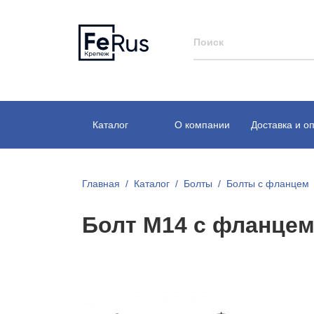
Каталог
О компании
Доставка и о
Главная
Каталог
Болты
Болты с фланцем
Болт М14 с фланце