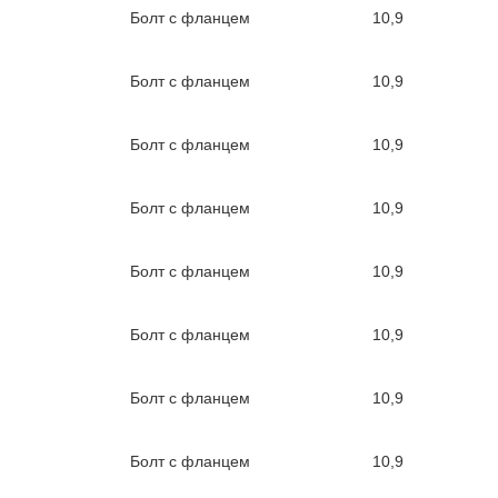
Болт с фланцем
10,9
Болт с фланцем
10,9
Болт с фланцем
10,9
Болт с фланцем
10,9
Болт с фланцем
10,9
Болт с фланцем
10,9
Болт с фланцем
10,9
Болт с фланцем
10,9