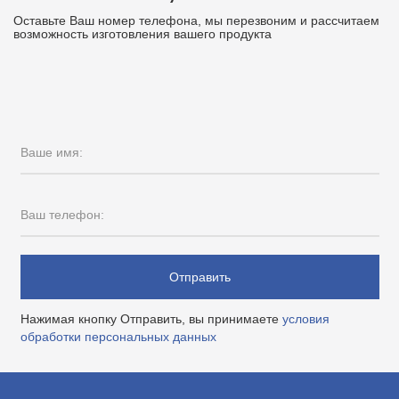
Оставьте Ваш номер телефона, мы перезвоним и рассчитаем
возможность изготовления вашего продукта
Ваше имя:
Ваш телефон:
Отправить
Нажимая кнопку Отправить, вы принимаете
условия
обработки персональных данных