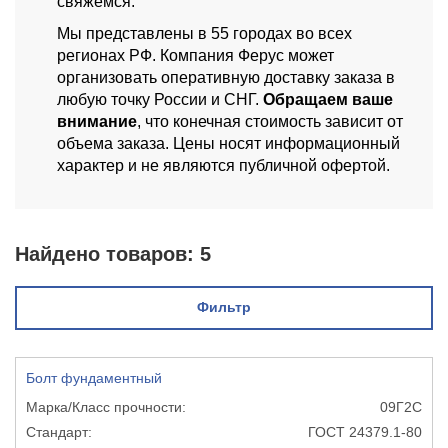
свяжемся.
Мы представлены в 55 городах во всех
регионах РФ. Компания Ферус может
организовать оперативную доставку заказа в
любую точку России и СНГ.
Обращаем ваше
внимание
, что конечная стоимость зависит от
объема заказа. Цены носят информационный
характер и не являются публичной офертой.
Найдено товаров:
5
Фильтр
Болт фундаментный
09Г2С
ГОСТ 24379.1-80