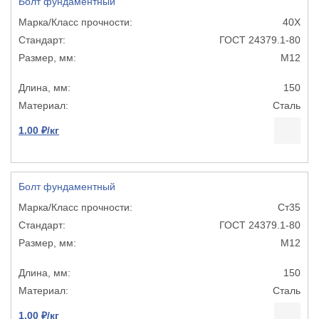
Болт фундаментный
40Х
ГОСТ 24379.1-80
М12
150
Сталь
1.00 ₽/кг
Болт фундаментный
Ст35
ГОСТ 24379.1-80
М12
150
Сталь
1.00 ₽/кг