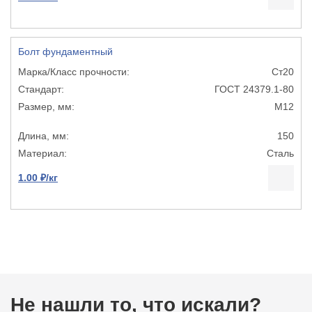
Болт фундаментный
Ст20
ГОСТ 24379.1-80
М12
150
Сталь
1.00 ₽/кг
Не нашли то, что искали?