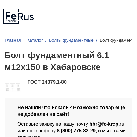
Главная
Каталог
Болты фундаментные
Болт фундаментны
Болт фундаментный 6.1
м12х150 в Хабаровске
ГОСТ 24379.1-80
Не нашли что искали? Возможно товар еще
не добавлен на сайт!
Оставьте заявку на нашу почту
hbr@fe-krep.ru
или по телефону
8 (800) 775-82-29
, и мы с вами