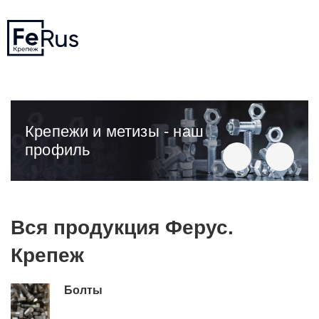
Крепежи и метизы - наш
профиль
Вся продукция Ферус.
Крепеж
Болты