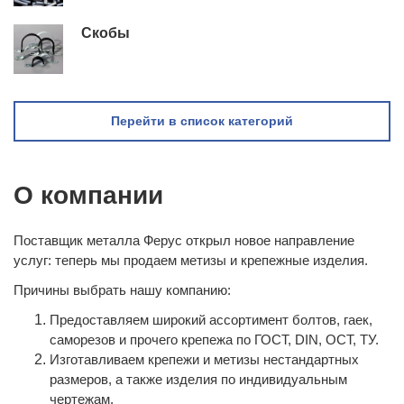
Скобы
Перейти в список категорий
О компании
Поставщик металла Ферус открыл новое направление
услуг: теперь мы продаем метизы и крепежные изделия.
Причины выбрать нашу компанию:
Предоставляем широкий ассортимент болтов, гаек,
саморезов и прочего крепежа по ГОСТ, DIN, ОСТ, ТУ.
Изготавливаем крепежи и метизы нестандартных
размеров, а также изделия по индивидуальным
чертежам.