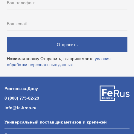
Ваш телефон:
Ваш email:
Отправить
Нажимая кнопку Отправить, вы принимаете
условия
обработки персональных данных
Ростов-на-Дону
8 (800) 775-82-29
info@fe-krep.ru
Универсальный поставщик метизов и крепежей