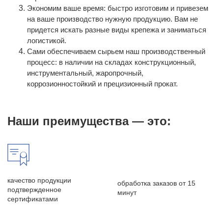
Экономим ваше время: быстро изготовим и привезем
на ваше производство нужную продукцию. Вам не
придется искать разные виды крепежа и заниматься
логистикой.
Сами обеспечиваем сырьем наш производственный
процесс: в наличии на складах конструкционный,
инструментальный, жаропрочный,
коррозионностойкий и прецизионный прокат.
Наши преимущества — это:
качество продукции
обработка заказов от 15
подтвержденное
минут
сертификатами