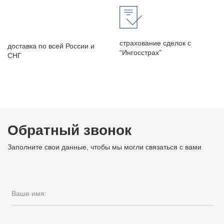
страхование сделок с
доставка по всей России и
“Ингосстрах”
СНГ
Обратный звонок
Заполните свои данные, чтобы мы могли связаться с вами
Ваше имя: