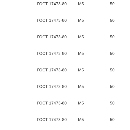
ГОСТ 17473-80
М5
50
ГОСТ 17473-80
М5
50
ГОСТ 17473-80
М5
50
ГОСТ 17473-80
М5
50
ГОСТ 17473-80
М5
50
ГОСТ 17473-80
М5
50
ГОСТ 17473-80
М5
50
ГОСТ 17473-80
М5
50