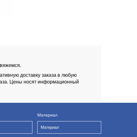
свяжемся.
ативную доставку заказа в любую
аказа. Цены носят информационный
Материал
Материал