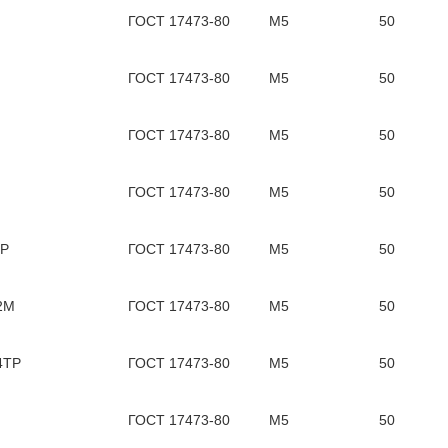
ГОСТ 17473-80
М5
50
ГОСТ 17473-80
М5
50
ГОСТ 17473-80
М5
50
ГОСТ 17473-80
М5
50
Р
ГОСТ 17473-80
М5
50
2М
ГОСТ 17473-80
М5
50
4ТР
ГОСТ 17473-80
М5
50
ГОСТ 17473-80
М5
50