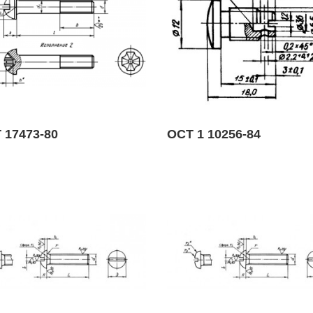
 17473-80
ОСТ 1 10256-84