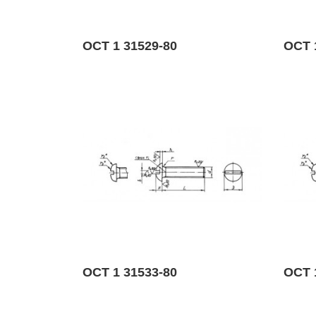
ОСТ 1 31529-80
ОСТ 
ОСТ 1 31533-80
ОСТ 