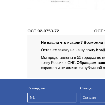
ОСТ 92-0753-72
ОСТ 
Не нашли что искали? Возможно т
Оставьте заявку на нашу почту
hbr@
Мы представлены в 55 городах во в
точку России и СНГ.
Обращаем ваш
характер и не являются публичной 
Размер, мм
Стандарт
М5,
Стандарт