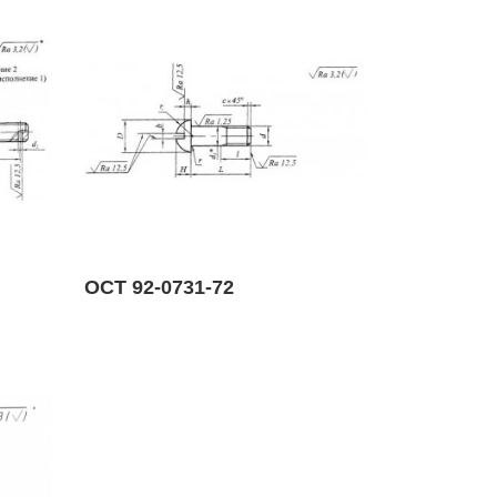
ОСТ 92-0731-72