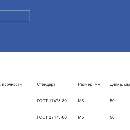
с прочности
Стандарт
Размер, мм
Длина, мм
ГОСТ 17473-80
М5
50
ГОСТ 17473-80
М5
50