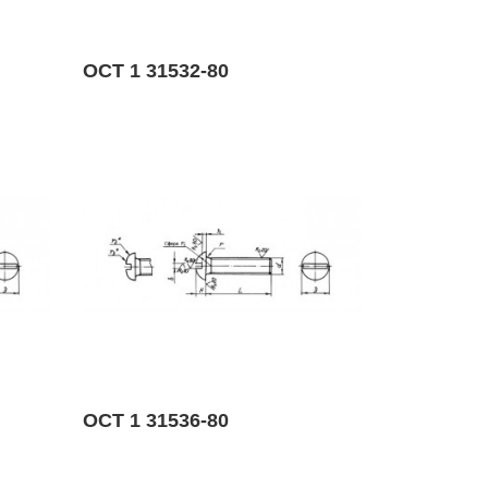
ОСТ 1 31532-80
ОСТ 1 31536-80