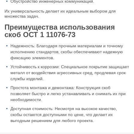
Обустройство инженерных коммуникаций.
Их универсальность делает их идеальным выбором для
множества задач.
Преимущества использования
скоб ОСТ 1 11076-73
Надежность: Благодаря прочным материалам и точному
исполнению стандартов, скобы обеспечивают надежную
фиксацию элементов.
Устойчивость к коррозии: Специальное покрытие защищает
металл от воздействия агрессивных сред, продлевая срок
службы изделий.
Простота монтажа и демонтажа: Конструкция скоб
позволяет быстро и легко устанавливать и снимать их при
необходимости.
Доступная стоимость: Несмотря на высокое качество,
скобы остаются доступными по цене, что делает их
выгодным решением для любого проекта.