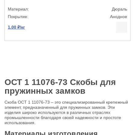
Дюраль
Анодное
1.00 ₽/кг
ОСТ 1 11076-73 Скобы для
пружинных замков
Скоба ОСТ 1 11076-73 – это специализированный крепежный
элемент, предназначенный для пружинных замков. Эти
изделия широко используются в различных отраслях
промышленности благодаря своей надежности и простоте
использования.
Материалы изготовления