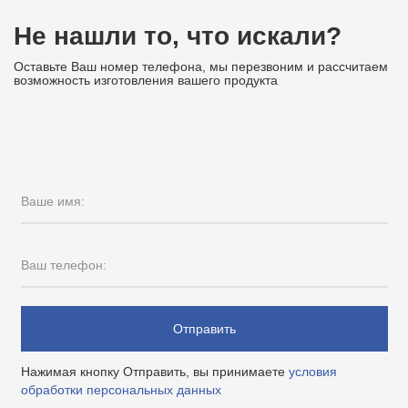
Не нашли то, что искали?
Оставьте Ваш номер телефона, мы перезвоним и рассчитаем
возможность изготовления вашего продукта
Ваше имя:
Ваш телефон:
Отправить
Нажимая кнопку Отправить, вы принимаете
условия
обработки персональных данных