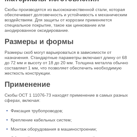
Скобы производятся из высококачественной стали, которая
обеспечивает долговечность и устойчивость к механическим
воздействиям. Для защиты от коррозии применяется
специальное покрытие, такое как цинкование или
анодированное оксидирование.
Размеры и формы
Размеры скоб могут варьироваться в зависимости от
назначения. Стандартные параметры включают длину от 68
до 72 мм и высоту от 18 до 20 мм. Толщина металла обычно
составляет 1 мм, что позволяет обеспечить необходимую
жесткость конструкции.
Применение
Скобы ОСТ 1 11076-73 находят применение в самых разных
сферах, включая:
Фиксация трубопроводов;
Крепление кабельных систем;
Монтаж оборудования в машиностроении;