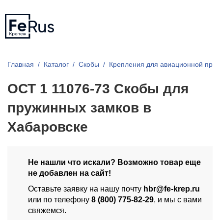
Главная
Каталог
Скобы
Крепления для авиационной про
ОСТ 1 11076-73 Скобы для
пружинных замков в
Хабаровске
Не нашли что искали? Возможно товар еще
не добавлен на сайт!
Оставьте заявку на нашу почту
hbr@fe-krep.ru
или по телефону
8 (800) 775-82-29
, и мы с вами
свяжемся.