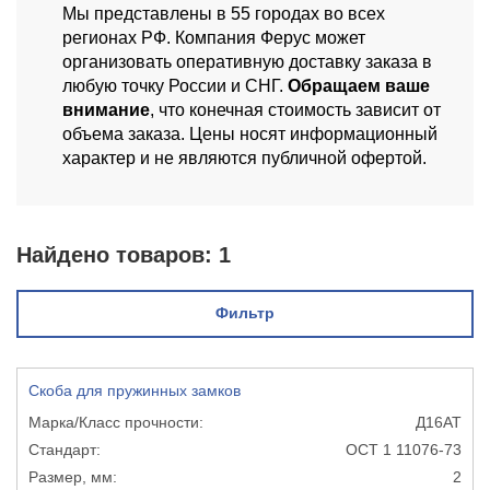
Мы представлены в 55 городах во всех
регионах РФ. Компания Ферус может
организовать оперативную доставку заказа в
любую точку России и СНГ.
Обращаем ваше
внимание
, что конечная стоимость зависит от
объема заказа. Цены носят информационный
характер и не являются публичной офертой.
Найдено товаров:
1
Фильтр
Скоба для пружинных замков
Д16АТ
ОСТ 1 11076-73
2