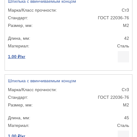
Шпилька с ввинчиваемым концом
Ст3
ГОСТ 22036-76
М2
42
Сталь
1.00 ₽/кг
Шпилька с ввинчиваемым концом
Ст3
ГОСТ 22036-76
М2
45
Сталь
1.00 ₽/кг