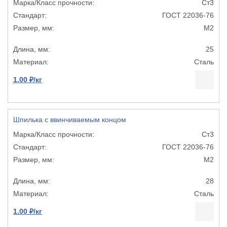
Ст3
ГОСТ 22036-76
М2
25
Сталь
1.00 ₽/кг
Шпилька с ввинчиваемым концом
Ст3
ГОСТ 22036-76
М2
28
Сталь
1.00 ₽/кг