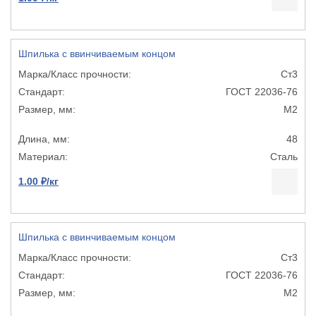
Шпилька с ввинчиваемым концом
Ст3
ГОСТ 22036-76
М2
48
Сталь
1.00 ₽/кг
Шпилька с ввинчиваемым концом
Ст3
ГОСТ 22036-76
М2