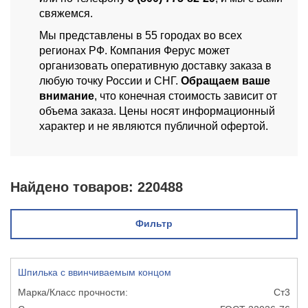
свяжемся.
Мы представлены в 55 городах во всех
регионах РФ. Компания Ферус может
организовать оперативную доставку заказа в
любую точку России и СНГ.
Обращаем ваше
внимание
, что конечная стоимость зависит от
объема заказа. Цены носят информационный
характер и не являются публичной офертой.
Найдено товаров:
220488
Фильтр
Шпилька с ввинчиваемым концом
Ст3