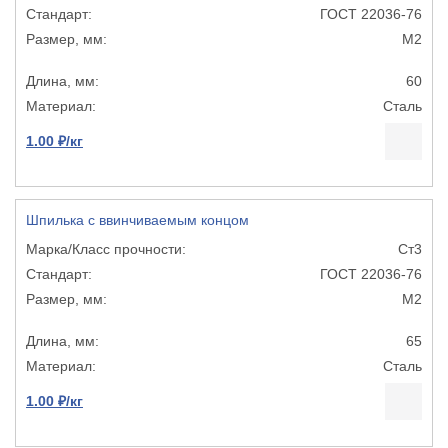
ГОСТ 22036-76
М2
60
Сталь
1.00 ₽/кг
Шпилька с ввинчиваемым концом
Ст3
ГОСТ 22036-76
М2
65
Сталь
1.00 ₽/кг