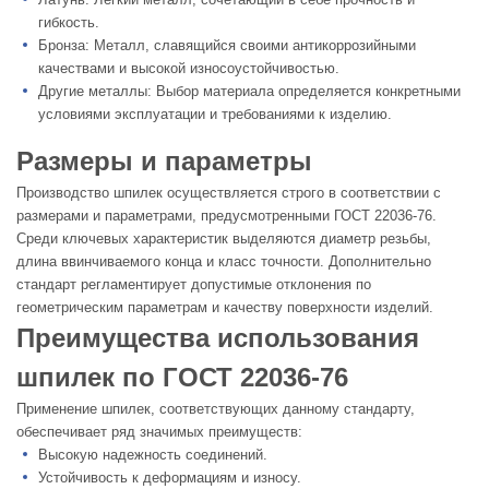
гибкость.
Бронза: Металл, славящийся своими антикоррозийными
качествами и высокой износоустойчивостью.
Другие металлы: Выбор материала определяется конкретными
условиями эксплуатации и требованиями к изделию.
Размеры и параметры
Производство шпилек осуществляется строго в соответствии с
размерами и параметрами, предусмотренными ГОСТ 22036-76.
Среди ключевых характеристик выделяются диаметр резьбы,
длина ввинчиваемого конца и класс точности. Дополнительно
стандарт регламентирует допустимые отклонения по
геометрическим параметрам и качеству поверхности изделий.
Преимущества использования
шпилек по ГОСТ 22036-76
Применение шпилек, соответствующих данному стандарту,
обеспечивает ряд значимых преимуществ:
Высокую надежность соединений.
Устойчивость к деформациям и износу.