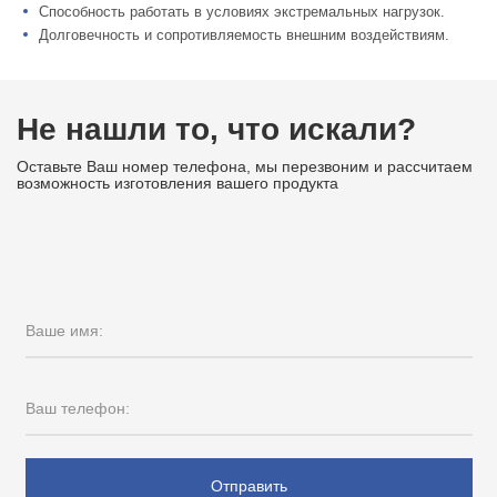
Способность работать в условиях экстремальных нагрузок.
Долговечность и
сопротивляемость внешним воздействиям.
Не нашли то, что искали?
Оставьте Ваш номер телефона, мы перезвоним и рассчитаем
возможность изготовления вашего продукта
Ваше имя:
Ваш телефон:
Отправить