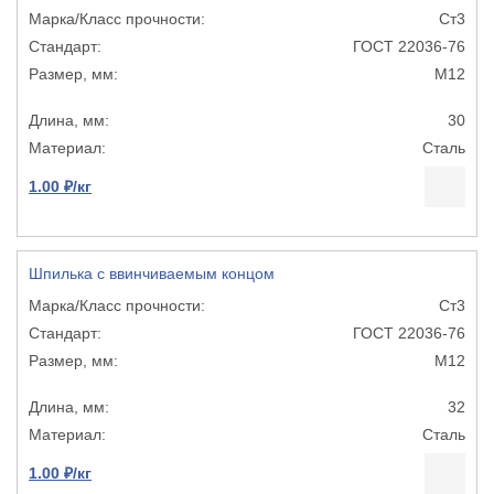
Ст3
ГОСТ 22036-76
М12
30
Сталь
1.00 ₽/кг
Шпилька с ввинчиваемым концом
Ст3
ГОСТ 22036-76
М12
32
Сталь
1.00 ₽/кг