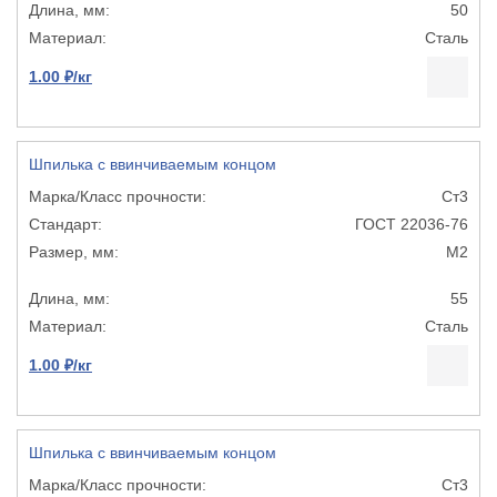
50
Сталь
1.00 ₽/кг
Шпилька с ввинчиваемым концом
Ст3
ГОСТ 22036-76
М2
55
Сталь
1.00 ₽/кг
Шпилька с ввинчиваемым концом
Ст3