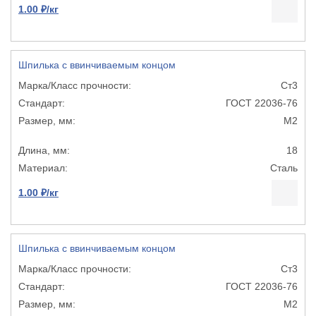
1.00 ₽/кг
Шпилька с ввинчиваемым концом
Ст3
ГОСТ 22036-76
М2
18
Сталь
1.00 ₽/кг
Шпилька с ввинчиваемым концом
Ст3
ГОСТ 22036-76
М2