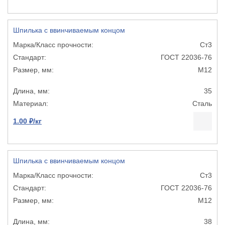
Шпилька с ввинчиваемым концом
Ст3
ГОСТ 22036-76
М12
35
Сталь
1.00 ₽/кг
Шпилька с ввинчиваемым концом
Ст3
ГОСТ 22036-76
М12
38