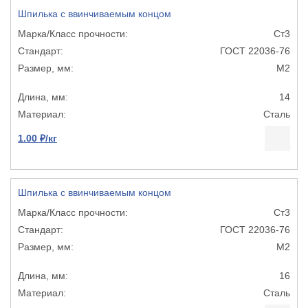
Шпилька с ввинчиваемым концом
Ст3
ГОСТ 22036-76
М2
14
Сталь
1.00 ₽/кг
Шпилька с ввинчиваемым концом
Ст3
ГОСТ 22036-76
М2
16
Сталь