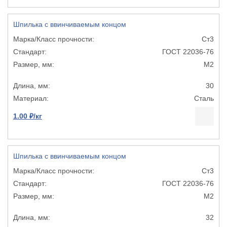
Шпилька с ввинчиваемым концом
Ст3
ГОСТ 22036-76
М2
30
Сталь
1.00 ₽/кг
Шпилька с ввинчиваемым концом
Ст3
ГОСТ 22036-76
М2
32