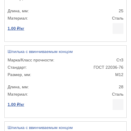
25
Сталь
1.00 ₽/кг
Шпилька с ввинчиваемым концом
Ст3
ГОСТ 22036-76
М12
28
Сталь
1.00 ₽/кг
Шпилька с ввинчиваемым концом