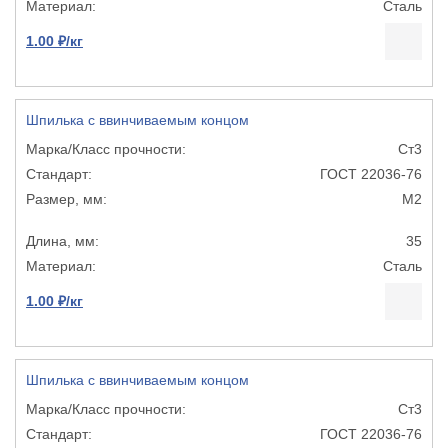
Сталь
1.00 ₽/кг
Шпилька с ввинчиваемым концом
Ст3
ГОСТ 22036-76
М2
35
Сталь
1.00 ₽/кг
Шпилька с ввинчиваемым концом
Ст3
ГОСТ 22036-76