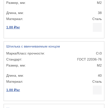
М2
38
Сталь
1.00 ₽/кг
Шпилька с ввинчиваемым концом
Ст3
ГОСТ 22036-76
М2
40
Сталь
1.00 ₽/кг