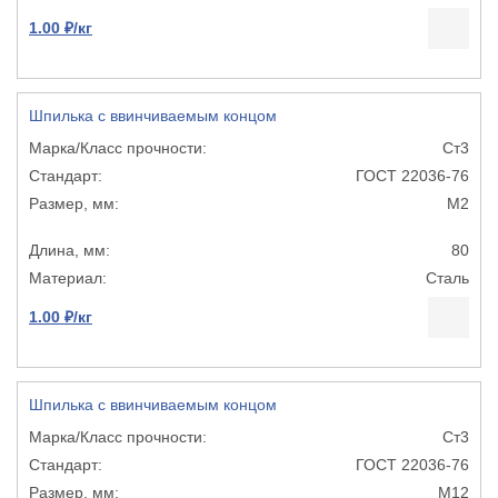
1.00 ₽/кг
Шпилька с ввинчиваемым концом
Ст3
ГОСТ 22036-76
М2
80
Сталь
1.00 ₽/кг
Шпилька с ввинчиваемым концом
Ст3
ГОСТ 22036-76
М12