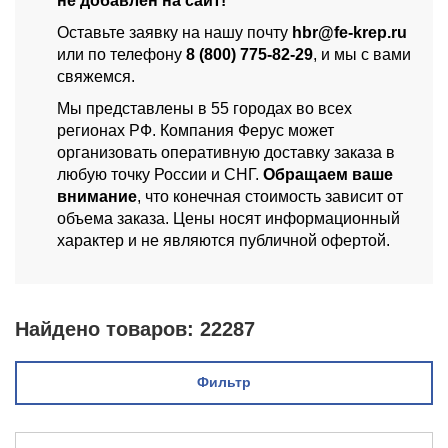
не добавлен на сайт!
Оставьте заявку на нашу почту
hbr@fe-krep.ru
или по телефону
8 (800) 775-82-29
, и мы с вами
свяжемся.
Мы представлены в 55 городах во всех
регионах РФ. Компания Ферус может
организовать оперативную доставку заказа в
любую точку России и СНГ.
Обращаем ваше
внимание
, что конечная стоимость зависит от
объема заказа. Цены носят информационный
характер и не являются публичной офертой.
Найдено товаров:
22287
Фильтр