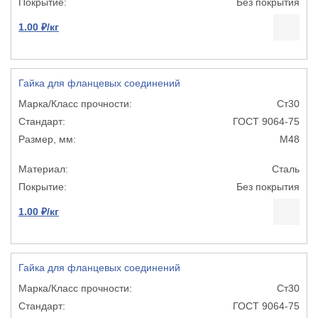
Без покрытия
1.00 ₽/кг
Гайка для фланцевых соединений
Ст30
ГОСТ 9064-75
М48
Сталь
Без покрытия
1.00 ₽/кг
Гайка для фланцевых соединений
Ст30
ГОСТ 9064-75