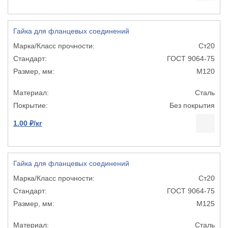
Гайка для фланцевых соединений
Ст20
ГОСТ 9064-75
М120
Сталь
Без покрытия
1.00 ₽/кг
Гайка для фланцевых соединений
Ст20
ГОСТ 9064-75
М125
Сталь