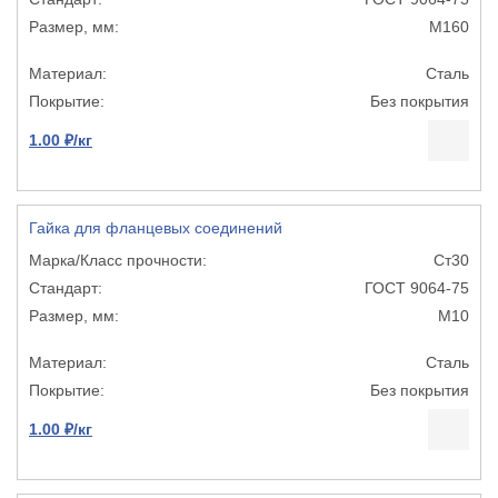
М160
Сталь
Без покрытия
1.00 ₽/кг
Гайка для фланцевых соединений
Ст30
ГОСТ 9064-75
М10
Сталь
Без покрытия
1.00 ₽/кг