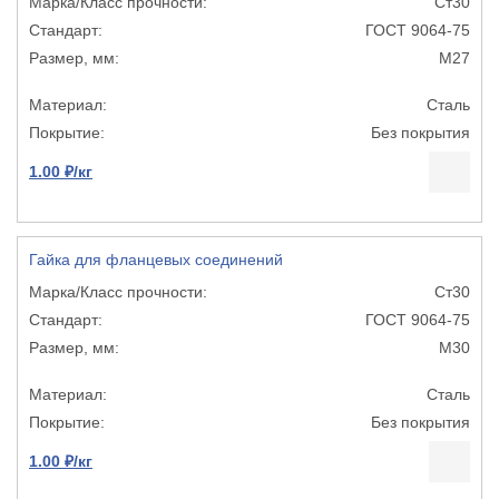
Ст30
ГОСТ 9064-75
М27
Сталь
Без покрытия
1.00 ₽/кг
Гайка для фланцевых соединений
Ст30
ГОСТ 9064-75
М30
Сталь
Без покрытия
1.00 ₽/кг