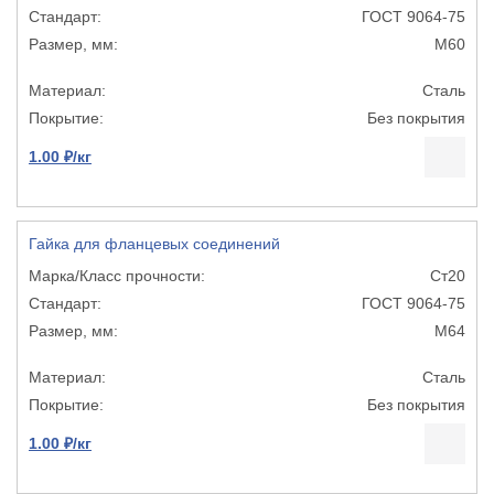
ГОСТ 9064-75
М60
Сталь
Без покрытия
1.00 ₽/кг
Гайка для фланцевых соединений
Ст20
ГОСТ 9064-75
М64
Сталь
Без покрытия
1.00 ₽/кг