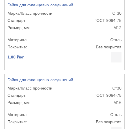
Гайка для фланцевых соединений
Ст30
ГОСТ 9064-75
М12
Сталь
Без покрытия
1.00 ₽/кг
Гайка для фланцевых соединений
Ст30
ГОСТ 9064-75
М16
Сталь
Без покрытия