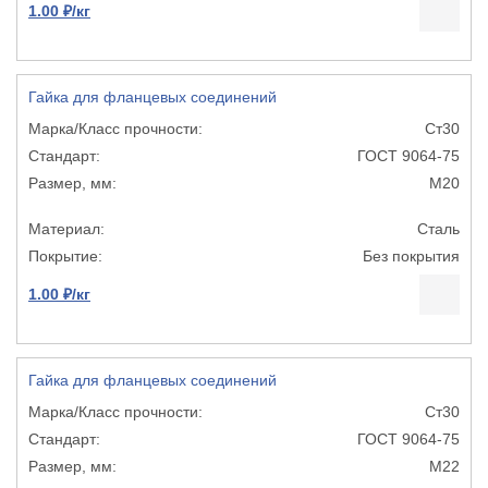
1.00 ₽/кг
Гайка для фланцевых соединений
Ст30
ГОСТ 9064-75
М20
Сталь
Без покрытия
1.00 ₽/кг
Гайка для фланцевых соединений
Ст30
ГОСТ 9064-75
М22