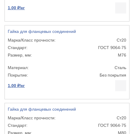
1.00 ₽/кг
Гайка для фланцевых соединений
Ст20
ГОСТ 9064-75
М76
Сталь
Без покрытия
1.00 ₽/кг
Гайка для фланцевых соединений
Ст20
ГОСТ 9064-75
М80