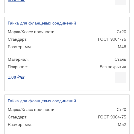
Гайка для фланцевых соединений
Ст20
ГОСТ 9064-75
М48
Сталь
Без покрытия
1.00 ₽/кг
Гайка для фланцевых соединений
Ст20
ГОСТ 9064-75
М52