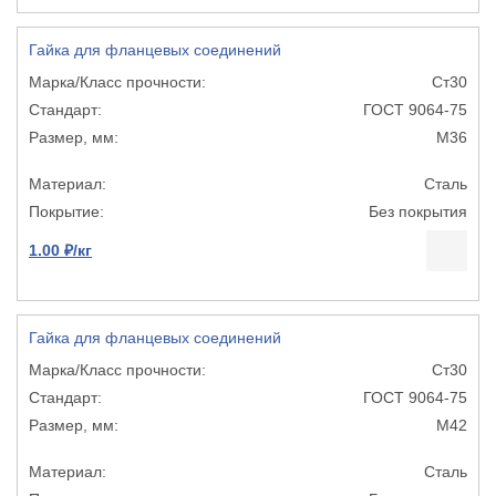
Гайка для фланцевых соединений
Ст30
ГОСТ 9064-75
М36
Сталь
Без покрытия
1.00 ₽/кг
Гайка для фланцевых соединений
Ст30
ГОСТ 9064-75
М42
Сталь