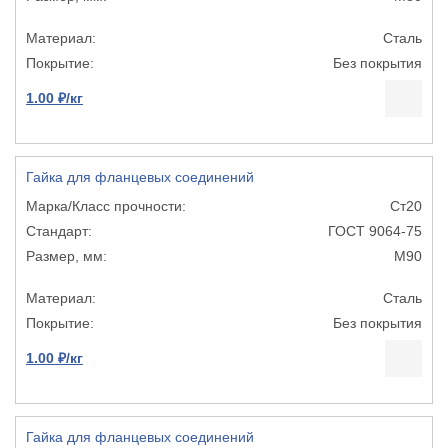
Сталь
Без покрытия
1.00 ₽/кг
Гайка для фланцевых соединений
Ст20
ГОСТ 9064-75
М90
Сталь
Без покрытия
1.00 ₽/кг
Гайка для фланцевых соединений