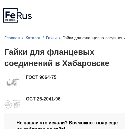
Главная
Каталог
Гайки
Гайки для фланцевых соединений
Гайки для фланцевых
соединений в Хабаровске
ГОСТ 9064-75
ОСТ 26-2041-96
Не нашли что искали? Возможно товар еще