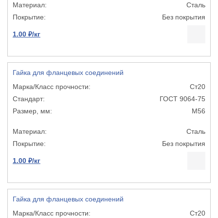
Сталь
Без покрытия
1.00 ₽/кг
Гайка для фланцевых соединений
Ст20
ГОСТ 9064-75
М56
Сталь
Без покрытия
1.00 ₽/кг
Гайка для фланцевых соединений
Ст20