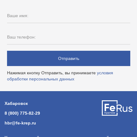
Ваше имя:
Ваш телефон:
Отправить
Нажимая кнопку Отправить, вы принимаете
условия
обработки персональных данных
Хабаровск
8 (800) 775-82-29
hbr@fe-krep.ru