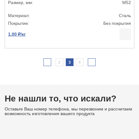
М52
Сталь
Без покрытия
1.00 ₽/кг
2
3
4
Не нашли то, что искали?
Оставьте Ваш номер телефона, мы перезвоним и рассчитаем
возможность изготовления вашего продукта