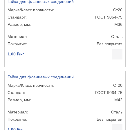
Гайка для фланцевых соединений
Ст20
ГОСТ 9064-75
М36
Сталь
Без покрытия
1.00 ₽/кг
Гайка для фланцевых соединений
Ст20
ГОСТ 9064-75
М42
Сталь
Без покрытия
1.00 ₽/кг