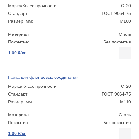
Ст20
ГОСТ 9064-75
М100
Сталь
Без покрытия
1.00 ₽/кг
Гайка для фланцевых соединений
Ст20
ГОСТ 9064-75
М110
Сталь
Без покрытия
1.00 ₽/кг