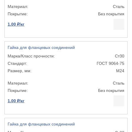
Сталь
Без покрытия
1.00 ₽/кг
Гайка для фланцевых соединений
Ст30
ГОСТ 9064-75
М24
Сталь
Без покрытия
1.00 ₽/кг
Гайка для фланцевых соединений