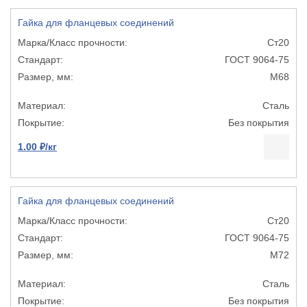
Гайка для фланцевых соединений
Ст20
ГОСТ 9064-75
М68
Сталь
Без покрытия
1.00 ₽/кг
Гайка для фланцевых соединений
Ст20
ГОСТ 9064-75
М72
Сталь
Без покрытия