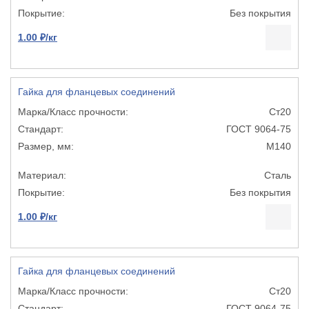
Без покрытия
1.00 ₽/кг
Гайка для фланцевых соединений
Ст20
ГОСТ 9064-75
М140
Сталь
Без покрытия
1.00 ₽/кг
Гайка для фланцевых соединений
Ст20
ГОСТ 9064-75